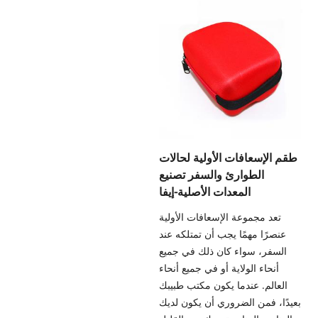
طقم الإسعافات الأولية لحالات
الطوارئ والسفر تصنيع
المعدات الأصلية-إيفا
تعد مجموعة الإسعافات الأولية
عنصرًا مهمًا يجب أن تمتلكه عند
السفر، سواء كان ذلك في جميع
أنحاء الولاية أو في جميع أنحاء
العالم. عندما يكون مكتب طبيبك
بعيدًا، فمن الضروري أن يكون لديك