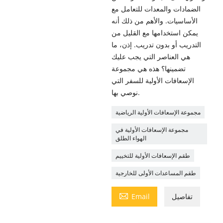
الضمادات والمعدات للتعامل مع
الأساسيات. والأهم من ذلك أنه
يمكن استخدامها مع القليل من
التدريب أو بدون تدريب. إذن، ما
هي العناصر التي يجب عليك
تضمينها؟ هذه هي مجموعة
الإسعافات الأولية للسفر التي
نوصي بها.
مجموعة الإسعافات الأولية الرياضية
مجموعة الإسعافات الأولية في
الهواء الطلق
طقم الإسعافات الأولية للتخييم
طقم المساعدات الأولى للخارجية

تفاصيل
Email