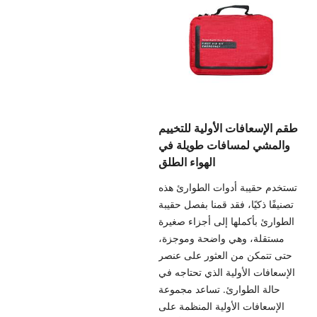
طقم الإسعافات الأولية للتخييم
والمشي لمسافات طويلة في
الهواء الطلق
تستخدم حقيبة أدوات الطوارئ هذه
تصنيفًا ذكيًا، فقد قمنا بفصل حقيبة
الطوارئ بأكملها إلى أجزاء صغيرة
مستقلة، وهي واضحة وموجزة،
حتى تتمكن من العثور على عنصر
الإسعافات الأولية الذي تحتاجه في
حالة الطوارئ. تساعد مجموعة
الإسعافات الأولية المنظمة على