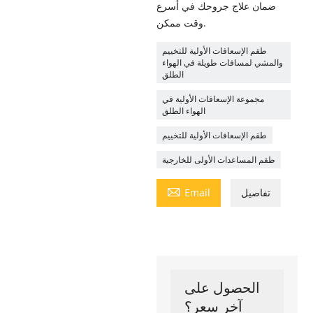
ضمان علاج جروحك في أسرع
وقت ممكن.
طقم الإسعافات الأولية للتخييم
والمشي لمسافات طويلة في الهواء
الطلق
مجموعة الإسعافات الأولية في
الهواء الطلق
طقم الإسعافات الأولية للتخييم
طقم المساعدات الأولى للخارجية

تفاصيل
Email
الحصول على
آخر سعر؟