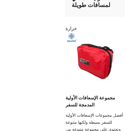
لمسافات طويلة
حرارة
مجموعة الإسعافات الأولية
المدمجة للسفر
أفضل مجموعات الإسعافات الأولية
للسفر بسيطة ولكنها متنوعة
وتحتوي على مجموعة متنوعة من