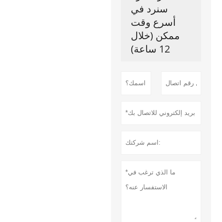
سنرد في
أسرع وقت
ممكن (خلال
12 ساعة)