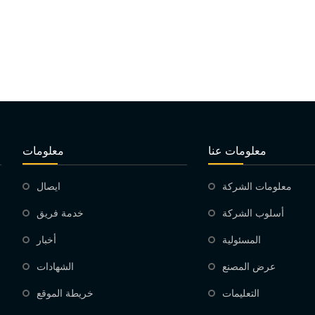
معلومات عنا
معلومات
معلومات الشركة
ايصال
أسلوب الشركة
خدمة فريق
المسئولية
أخبار
عرض المصنع
الشهادات
التعليمات
خريطة الموقع