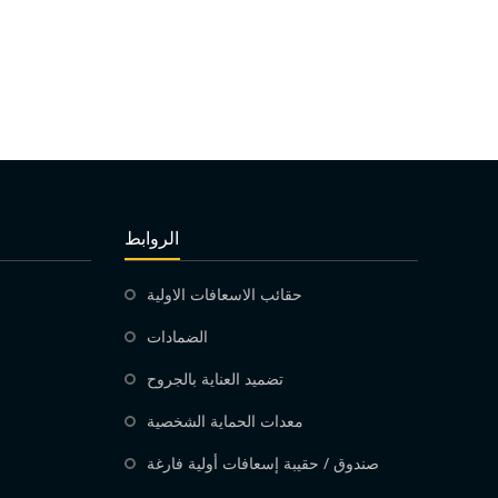
الروابط
حقائب الاسعافات الاولية
الضمادات
تضميد العناية بالجروح
معدات الحماية الشخصية
صندوق / حقيبة إسعافات أولية فارغة