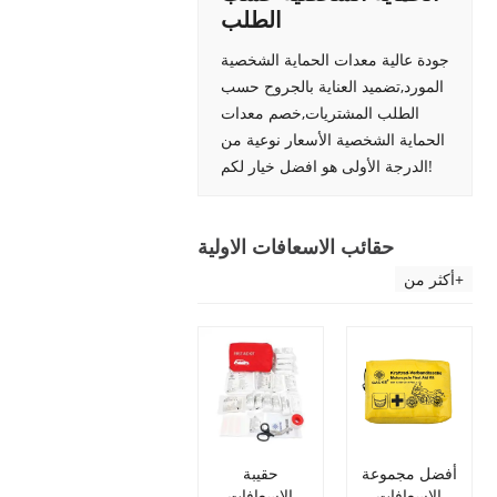
الطلب
جودة عالية معدات الحماية الشخصية
المورد,تضميد العناية بالجروح حسب
الطلب المشتريات,خصم معدات
الحماية الشخصية الأسعار نوعية من
الدرجة الأولى هو افضل خيار لكم!
حقائب الاسعافات الاولية
أكثر من+
أفضل مجموعة
حقيبة
الإسعافات
الإسعافات