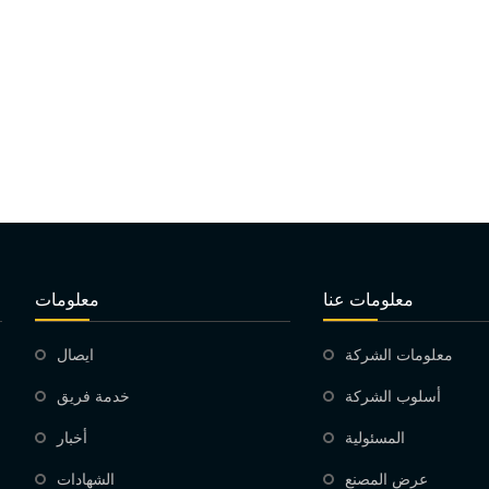
معلومات عنا
معلومات
معلومات الشركة
ايصال
أسلوب الشركة
خدمة فريق
المسئولية
أخبار
عرض المصنع
الشهادات