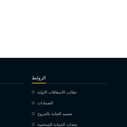
الروابط
حقائب الاسعافات الاولية
الضمادات
تضميد العناية بالجروح
معدات الحماية الشخصية