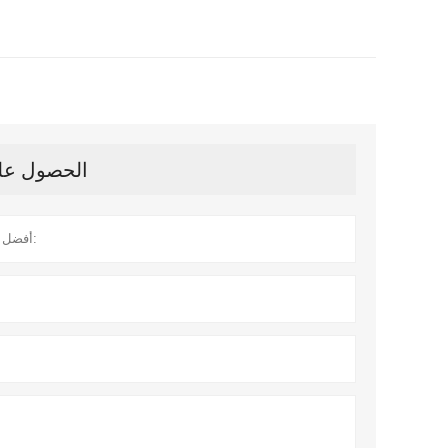
الحصول على 