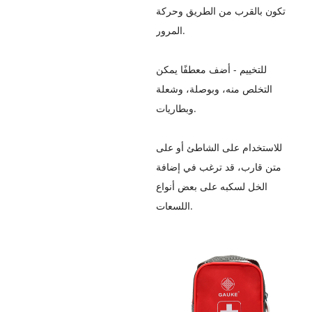
تكون بالقرب من الطريق وحركة
المرور.
للتخييم - أضف معطفًا يمكن
التخلص منه، وبوصلة، وشعلة
وبطاريات.
للاستخدام على الشاطئ أو على
متن قارب، قد ترغب في إضافة
الخل لسكبه على بعض أنواع
اللسعات.