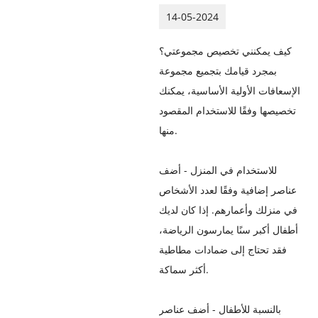
14-05-2024
كيف يمكنني تخصيص مجموعتي؟
بمجرد قيامك بتجميع مجموعة
الإسعافات الأولية الأساسية، يمكنك
تخصيصها وفقًا للاستخدام المقصود
منها.
للاستخدام في المنزل - أضف
عناصر إضافية وفقًا لعدد الأشخاص
في منزلك وأعمارهم. إذا كان لديك
أطفال أكبر سنًا يمارسون الرياضة،
فقد تحتاج إلى ضمادات مطاطية
أكثر سماكة.
بالنسبة للأطفال - أضف عناصر