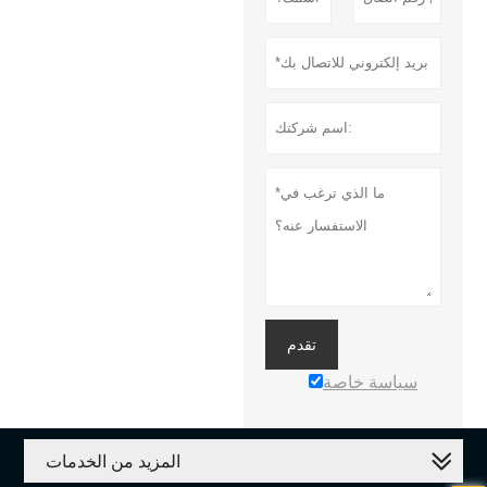
تقدم
سياسة خاصة
المزيد من الخدمات