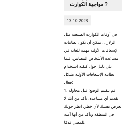
مواجهة الكوارث？
13-10-2023
في أوقات الكوارث الطبيعية مثل
الزلازل، يمكن أن تكون بطانيات
الإسعافات الأولية مهمة للغاية في
مساعدة الأشخاص المصابين. فيما
يلي دليل حول كيفية استخدام
بطانية الإسعافات الأولية بشكل
فعال:
1. قم بتقييم الوضع: قبل محاولة
تقديم أي مساعدة، تأكد من أنك لا
تعرض نفسك لأي خطر. انظر حولك
في المنطقة وتأكد من أنها آمنة
للمضي قدمًا.