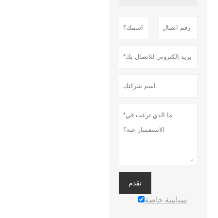
تقدم
سياسة خاصة