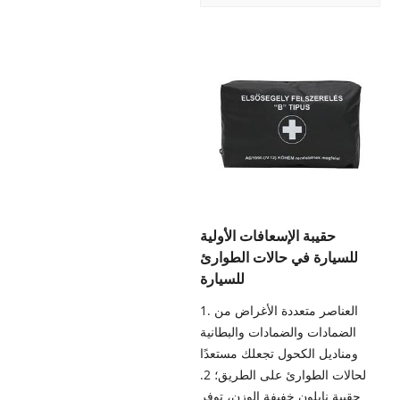
حقيبة الإسعافات الأولية
للسيارة في حالات الطوارئ
للسيارة
1. العناصر متعددة الأغراض من
الضمادات والضمادات والبطانية
ومناديل الكحول تجعلك مستعدًا
لحالات الطوارئ على الطريق؛ 2.
حقيبة نايلون خفيفة الوزن، توفر