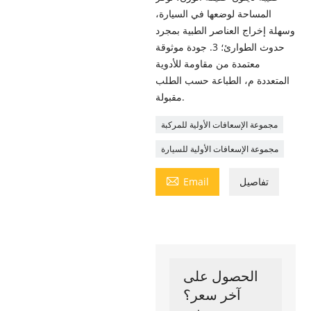
المساحة لوضعها في السيارة،
وسهلة إخراج العناصر الطبية بمجرد
حدوث الطوارئ؛ 3. جودة موثوقة
معتمدة من مقاومة للأدوية
المتعددة م، الطباعة حسب الطلب
مقبولة.
مجموعة الإسعافات الأولية للمركبة
مجموعة الإسعافات الأولية للسيارة

تفاصيل
Email
الحصول على
آخر سعر؟