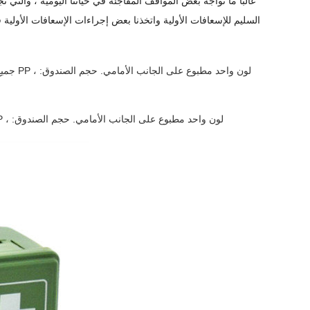
السليم للإسعافات الأولية واتخذنا بعض إجراءات الإسعافات الأول